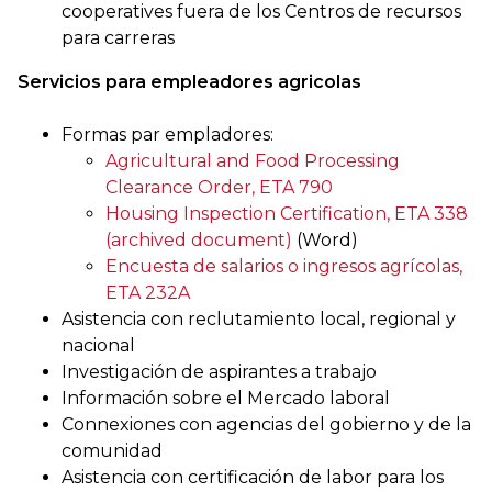
cooperatives fuera de los Centros de recursos
para carreras
Servicios para empleadores agricolas
Formas par empladores:
Agricultural and Food Processing
Clearance Order, ETA 790
Housing Inspection Certification, ETA 338
(archived document)
(Word)
Encuesta de salarios o ingresos agrícolas,
ETA 232A
Asistencia con reclutamiento local, regional y
nacional
Investigación de aspirantes a trabajo
Información sobre el Mercado laboral
Connexiones con agencias del gobierno y de la
comunidad
Asistencia con certificación de labor para los