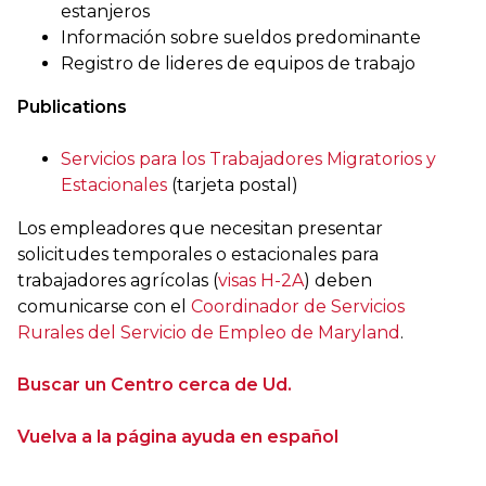
estanjeros
Información sobre sueldos predominante
Registro de lideres de equipos de trabajo
Publications
Servicios para los Trabajadores Migratorios y
Estacionales
(tarjeta postal)
Los empleadores que necesitan presentar
solicitudes temporales o estacionales para
trabajadores agrícolas (
visas H-2A
) deben
comunicarse con el
Coordinador de Servicios
Rurales del Servicio de Empleo de Maryland
.
Buscar un Centro cerca de Ud.
Vuelva a la página ayuda en español