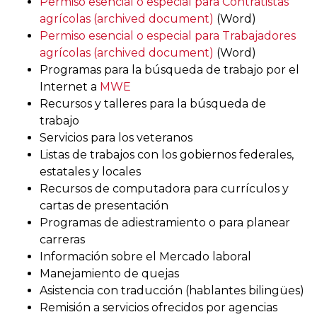
Permiso esencial o especial para Contratistas
agrícolas (archived document)
(Word)
Permiso esencial o especial para Trabajadores
agrícolas (archived document)
(Word)
Programas para la búsqueda de trabajo por el
Internet a
MWE
Recursos y talleres para la búsqueda de
trabajo
Servicios para los veteranos
Listas de trabajos con los gobiernos federales,
estatales y locales
Recursos de computadora para currículos y
cartas de presentación
Programas de adiestramiento o para planear
carreras
Información sobre el Mercado laboral
Manejamiento de quejas
Asistencia con traducción (hablantes bilingües)
Remisión a servicios ofrecidos por agencias