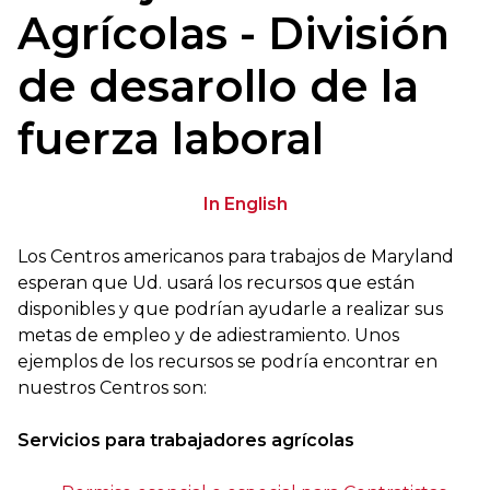
Agrícolas - División
de desarollo de la
fuerza laboral
In English
Los Centros americanos para trabajos de Maryland
esperan que Ud. usará los recursos que están
disponibles y que podrían ayudarle a realizar sus
metas de empleo y de adiestramiento. Unos
ejemplos de los recursos se podría encontrar en
nuestros Centros son:
Servicios para trabajadores agrícolas